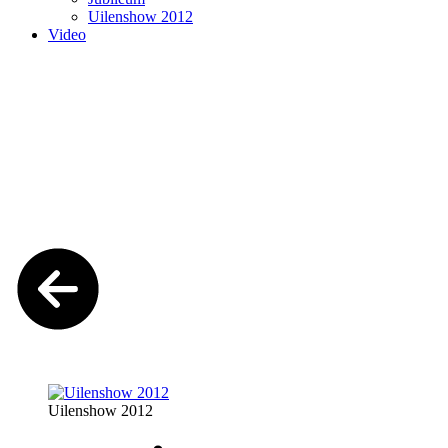
Uilenshow 2012
Video
Uilenshow 2012