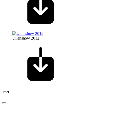
Uilenshow 2012
Titel