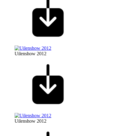
Uilenshow 2012
Uilenshow 2012