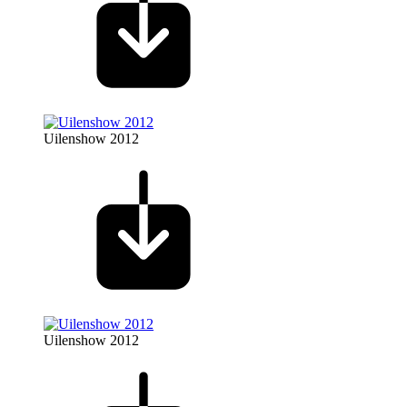
Uilenshow 2012
Uilenshow 2012