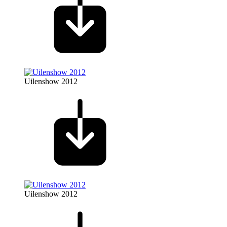
Uilenshow 2012
Uilenshow 2012