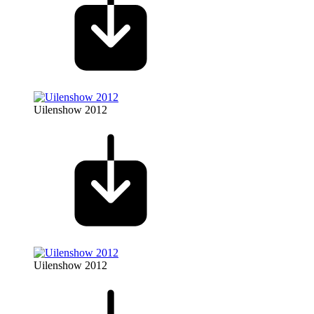
Uilenshow 2012
Uilenshow 2012