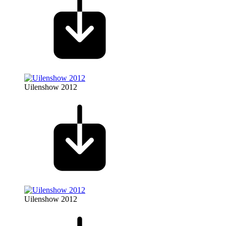
Uilenshow 2012
Uilenshow 2012