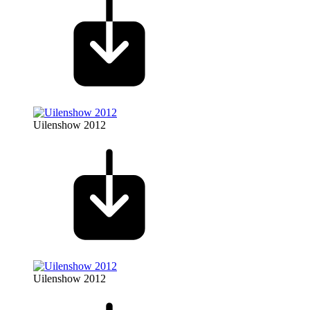
Uilenshow 2012
Uilenshow 2012