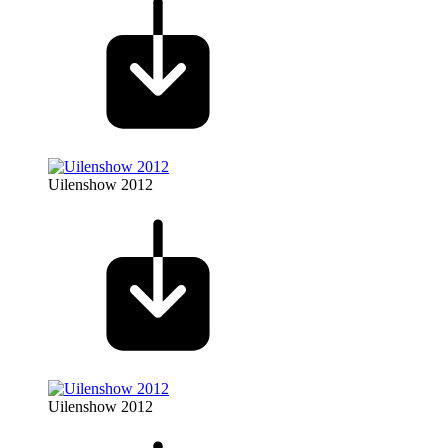
Uilenshow 2012
Uilenshow 2012