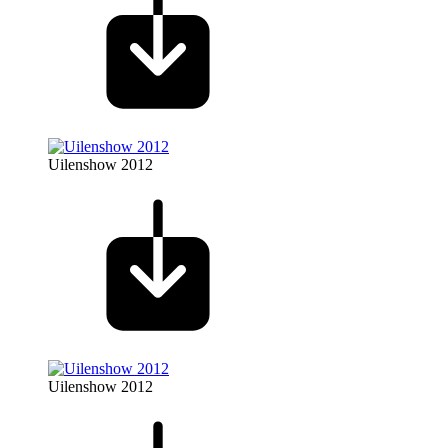
Uilenshow 2012
Uilenshow 2012