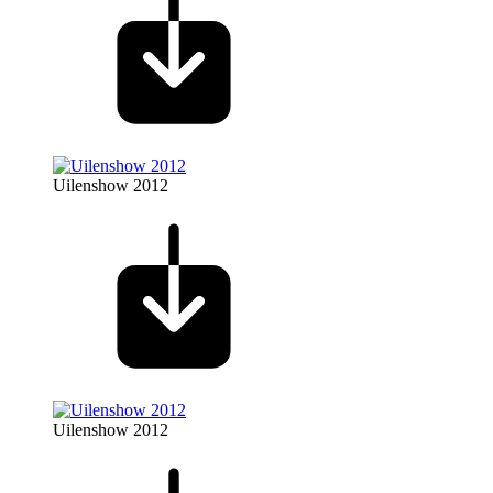
Uilenshow 2012
Uilenshow 2012