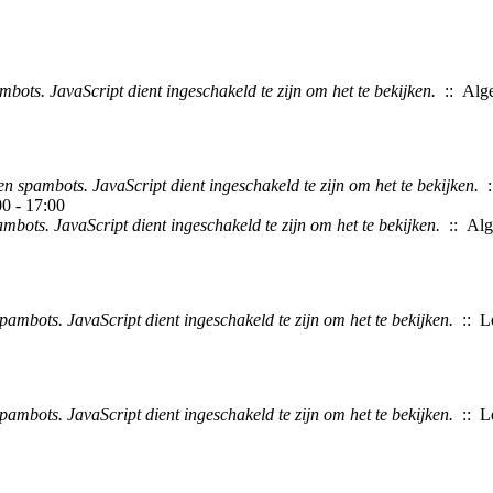
bots. JavaScript dient ingeschakeld te zijn om het te bekijken.
:: Alg
en spambots. JavaScript dient ingeschakeld te zijn om het te bekijken.
:
0 - 17:00
mbots. JavaScript dient ingeschakeld te zijn om het te bekijken.
:: Al
pambots. JavaScript dient ingeschakeld te zijn om het te bekijken.
:: L
pambots. JavaScript dient ingeschakeld te zijn om het te bekijken.
:: L