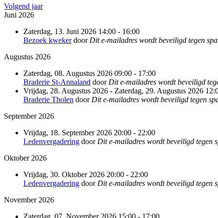
Volgend jaar
Juni 2026
Zaterdag, 13. Juni 2026 14:00 - 16:00
Bezoek kweker
door
Dit e-mailadres wordt beveiligd tegen spam
Augustus 2026
Zaterdag, 08. Augustus 2026 09:00 - 17:00
Braderie St-Annaland
door
Dit e-mailadres wordt beveiligd teg
Vrijdag, 28. Augustus 2026 - Zaterdag, 29. Augustus 2026 12:0
Braderie Tholen
door
Dit e-mailadres wordt beveiligd tegen spa
September 2026
Vrijdag, 18. September 2026 20:00 - 22:00
Ledenvergadering
door
Dit e-mailadres wordt beveiligd tegen s
Oktober 2026
Vrijdag, 30. Oktober 2026 20:00 - 22:00
Ledenvergadering
door
Dit e-mailadres wordt beveiligd tegen s
November 2026
Zaterdag, 07. November 2026 15:00 - 17:00